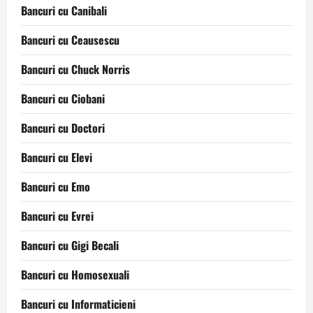
Bancuri cu Canibali
Bancuri cu Ceausescu
Bancuri cu Chuck Norris
Bancuri cu Ciobani
Bancuri cu Doctori
Bancuri cu Elevi
Bancuri cu Emo
Bancuri cu Evrei
Bancuri cu Gigi Becali
Bancuri cu Homosexuali
Bancuri cu Informaticieni