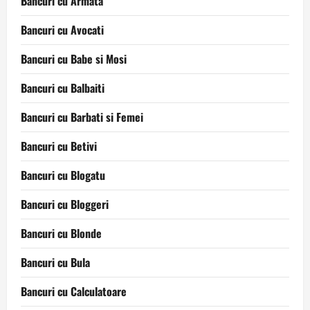
Bancuri cu Armata
Bancuri cu Avocati
Bancuri cu Babe si Mosi
Bancuri cu Balbaiti
Bancuri cu Barbati si Femei
Bancuri cu Betivi
Bancuri cu Blogatu
Bancuri cu Bloggeri
Bancuri cu Blonde
Bancuri cu Bula
Bancuri cu Calculatoare