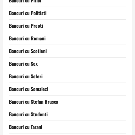
Bancuri cu Pitici
Bancuri cu Politisti
Bancuri cu Preoti
Bancuri cu Romani
Bancuri cu Scotieni
Bancuri cu Sex
Bancuri cu Soferi
Bancuri cu Somalezi
Bancuri cu Stefan Hrusca
Bancuri cu Studenti
Bancuri cu Tarani