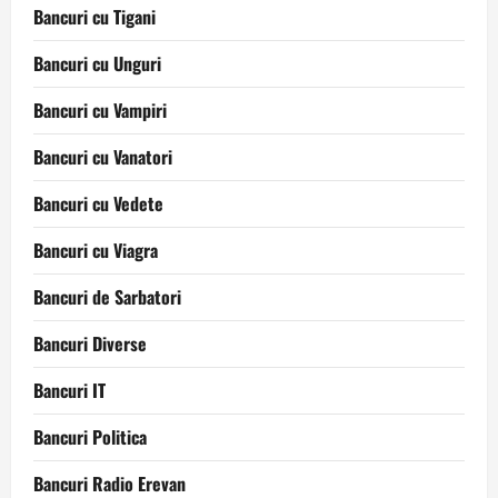
Bancuri cu Tigani
Bancuri cu Unguri
Bancuri cu Vampiri
Bancuri cu Vanatori
Bancuri cu Vedete
Bancuri cu Viagra
Bancuri de Sarbatori
Bancuri Diverse
Bancuri IT
Bancuri Politica
Bancuri Radio Erevan