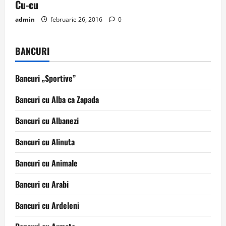
Cu-cu
admin
februarie 26, 2016
0
BANCURI
Bancuri „Sportive”
Bancuri cu Alba ca Zapada
Bancuri cu Albanezi
Bancuri cu Alinuta
Bancuri cu Animale
Bancuri cu Arabi
Bancuri cu Ardeleni