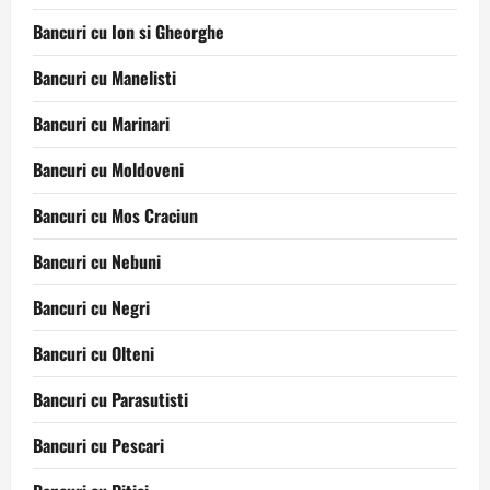
Bancuri cu Ion si Gheorghe
Bancuri cu Manelisti
Bancuri cu Marinari
Bancuri cu Moldoveni
Bancuri cu Mos Craciun
Bancuri cu Nebuni
Bancuri cu Negri
Bancuri cu Olteni
Bancuri cu Parasutisti
Bancuri cu Pescari