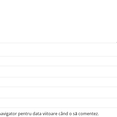
 navigator pentru data viitoare când o să comentez.