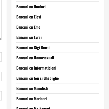
Bancuri cu Doctori
Bancuri cu Elevi
Bancuri cu Emo
Bancuri cu Evrei
Bancuri cu Gigi Becali
Bancuri cu Homosexuali
Bancuri cu Informaticieni
Bancuri cu Ion si Gheorghe
Bancuri cu Manelisti
Bancuri cu Marinari
Bancuri cu Moldoveni