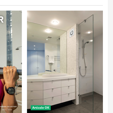
Articole OK