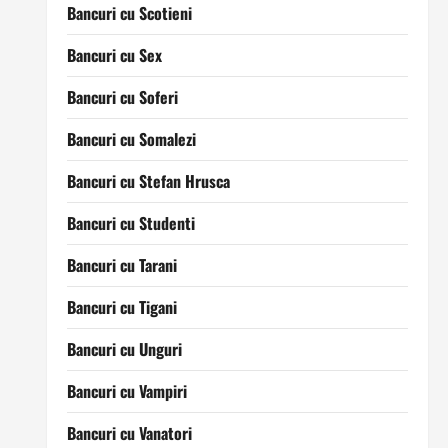
Bancuri cu Scotieni
Bancuri cu Sex
Bancuri cu Soferi
Bancuri cu Somalezi
Bancuri cu Stefan Hrusca
Bancuri cu Studenti
Bancuri cu Tarani
Bancuri cu Tigani
Bancuri cu Unguri
Bancuri cu Vampiri
Bancuri cu Vanatori