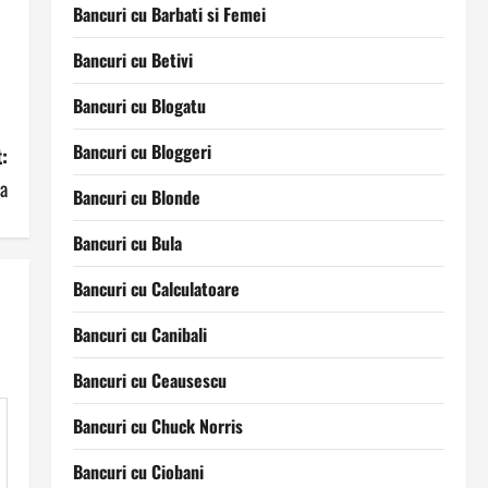
Bancuri cu Barbati si Femei
Bancuri cu Betivi
Bancuri cu Blogatu
Bancuri cu Bloggeri
:
ra
Bancuri cu Blonde
Bancuri cu Bula
Bancuri cu Calculatoare
Bancuri cu Canibali
Bancuri cu Ceausescu
Bancuri cu Chuck Norris
Bancuri cu Ciobani