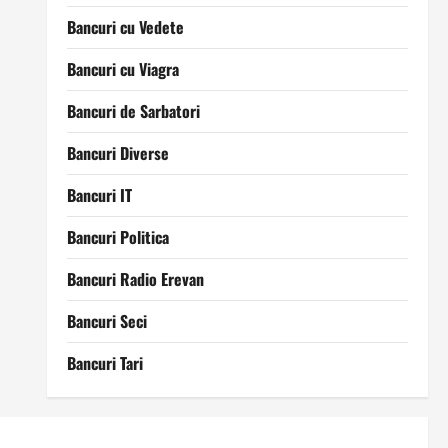
Bancuri cu Vedete
Bancuri cu Viagra
Bancuri de Sarbatori
Bancuri Diverse
Bancuri IT
Bancuri Politica
Bancuri Radio Erevan
Bancuri Seci
Bancuri Tari