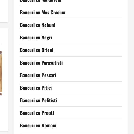
Bancuri cu Mos Craciun
Bancuri cu Nebuni
Bancuri cu Negri
Bancuri cu Olteni
Bancuri cu Parasutisti
Bancuri cu Pescari
Bancuri cu Pitici
Bancuri cu Politisti
Bancuri cu Preoti
Bancuri cu Romani