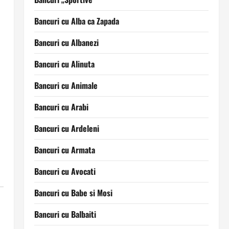
Bancuri cu Alba ca Zapada
Bancuri cu Albanezi
Bancuri cu Alinuta
Bancuri cu Animale
Bancuri cu Arabi
Bancuri cu Ardeleni
Bancuri cu Armata
Bancuri cu Avocati
Bancuri cu Babe si Mosi
Bancuri cu Balbaiti