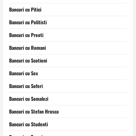
Bancuri cu Pitici
Bancuri cu Politisti
Bancuri cu Preoti
Bancuri cu Romani
Bancuri cu Scotieni
Bancuri cu Sex
Bancuri cu Soferi
Bancuri cu Somalezi
Bancuri cu Stefan Hrusca
Bancuri cu Studenti