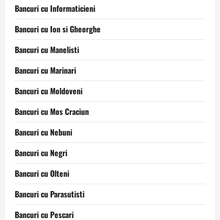
Bancuri cu Informaticieni
Bancuri cu Ion si Gheorghe
Bancuri cu Manelisti
Bancuri cu Marinari
Bancuri cu Moldoveni
Bancuri cu Mos Craciun
Bancuri cu Nebuni
Bancuri cu Negri
Bancuri cu Olteni
Bancuri cu Parasutisti
Bancuri cu Pescari