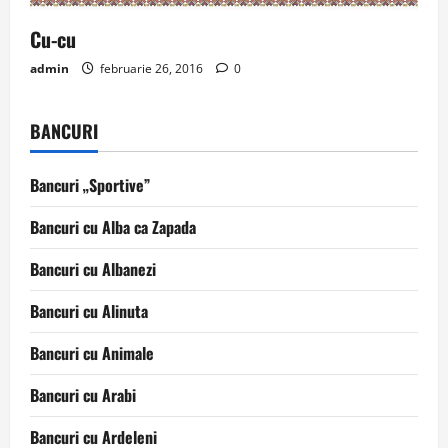
Cu-cu
admin
februarie 26, 2016
0
BANCURI
Bancuri „Sportive”
Bancuri cu Alba ca Zapada
Bancuri cu Albanezi
Bancuri cu Alinuta
Bancuri cu Animale
Bancuri cu Arabi
Bancuri cu Ardeleni