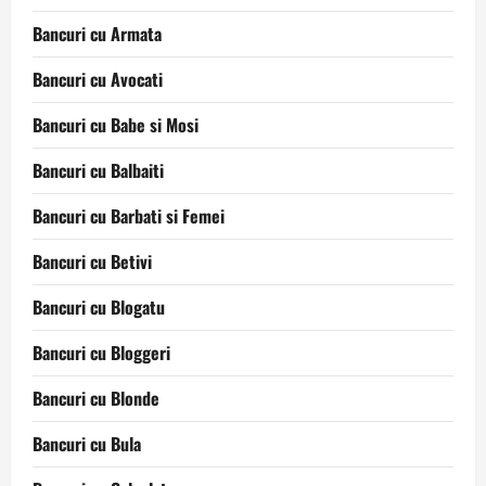
Bancuri cu Armata
Bancuri cu Avocati
Bancuri cu Babe si Mosi
Bancuri cu Balbaiti
Bancuri cu Barbati si Femei
Bancuri cu Betivi
Bancuri cu Blogatu
Bancuri cu Bloggeri
Bancuri cu Blonde
Bancuri cu Bula