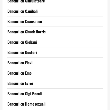
Bancuri cu Calculatoare
Bancuri cu Canibali
Bancuri cu Ceausescu
Bancuri cu Chuck Norris
Bancuri cu Ciobani
Bancuri cu Doctori
Bancuri cu Elevi
Bancuri cu Emo
Bancuri cu Evrei
Bancuri cu Gigi Becali
Bancuri cu Homosexuali