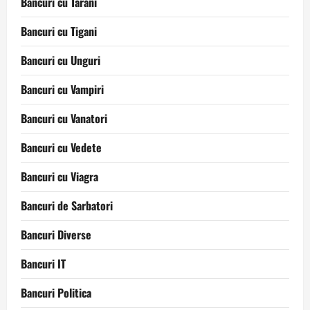
Bancuri cu Tarani
Bancuri cu Tigani
Bancuri cu Unguri
Bancuri cu Vampiri
Bancuri cu Vanatori
Bancuri cu Vedete
Bancuri cu Viagra
Bancuri de Sarbatori
Bancuri Diverse
Bancuri IT
Bancuri Politica