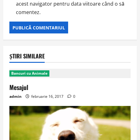
acest navigator pentru data viitoare când o să
comentez.
ȘTIRI SIMILARE
Bancuri cu Animale
Mesajul
admin
februarie 16, 2017
0