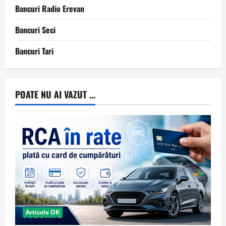
Bancuri Radio Erevan
Bancuri Seci
Bancuri Tari
POATE NU AI VAZUT ...
Articole OK