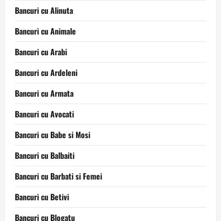
Bancuri cu Alinuta
Bancuri cu Animale
Bancuri cu Arabi
Bancuri cu Ardeleni
Bancuri cu Armata
Bancuri cu Avocati
Bancuri cu Babe si Mosi
Bancuri cu Balbaiti
Bancuri cu Barbati si Femei
Bancuri cu Betivi
Bancuri cu Blogatu