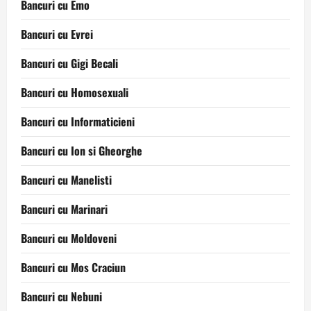
Bancuri cu Emo
Bancuri cu Evrei
Bancuri cu Gigi Becali
Bancuri cu Homosexuali
Bancuri cu Informaticieni
Bancuri cu Ion si Gheorghe
Bancuri cu Manelisti
Bancuri cu Marinari
Bancuri cu Moldoveni
Bancuri cu Mos Craciun
Bancuri cu Nebuni