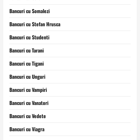
Bancuri cu Somalezi
Bancuri cu Stefan Hrusca
Bancuri cu Studenti
Bancuri cu Tarani
Bancuri cu Tigani
Bancuri cu Unguri
Bancuri cu Vampiri
Bancuri cu Vanatori
Bancuri cu Vedete
Bancuri cu Viagra