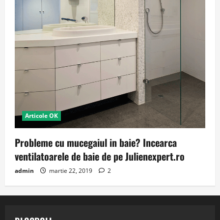
Articole OK
Probleme cu mucegaiul in baie? Incearca
ventilatoarele de baie de pe Julienexpert.ro
admin
martie 22, 2019
2