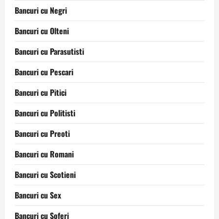
Bancuri cu Negri
Bancuri cu Olteni
Bancuri cu Parasutisti
Bancuri cu Pescari
Bancuri cu Pitici
Bancuri cu Politisti
Bancuri cu Preoti
Bancuri cu Romani
Bancuri cu Scotieni
Bancuri cu Sex
Bancuri cu Soferi