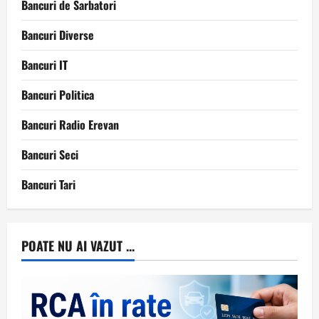
Bancuri de Sarbatori
Bancuri Diverse
Bancuri IT
Bancuri Politica
Bancuri Radio Erevan
Bancuri Seci
Bancuri Tari
POATE NU AI VAZUT ...