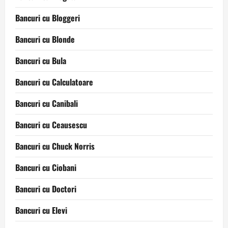
Bancuri cu Bloggeri
Bancuri cu Blonde
Bancuri cu Bula
Bancuri cu Calculatoare
Bancuri cu Canibali
Bancuri cu Ceausescu
Bancuri cu Chuck Norris
Bancuri cu Ciobani
Bancuri cu Doctori
Bancuri cu Elevi