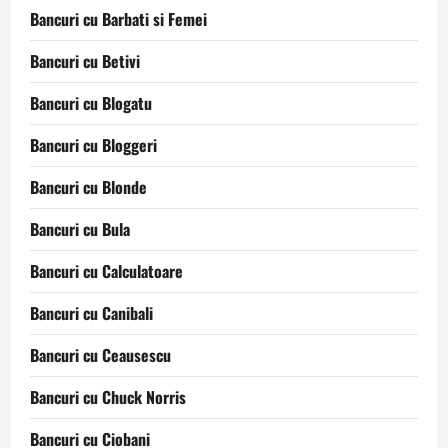
Bancuri cu Barbati si Femei
Bancuri cu Betivi
Bancuri cu Blogatu
Bancuri cu Bloggeri
Bancuri cu Blonde
Bancuri cu Bula
Bancuri cu Calculatoare
Bancuri cu Canibali
Bancuri cu Ceausescu
Bancuri cu Chuck Norris
Bancuri cu Ciobani