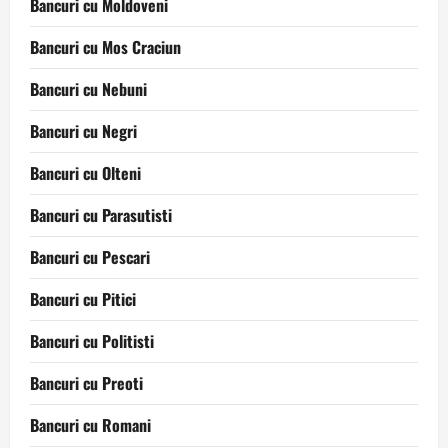
Bancuri cu Moldoveni
Bancuri cu Mos Craciun
Bancuri cu Nebuni
Bancuri cu Negri
Bancuri cu Olteni
Bancuri cu Parasutisti
Bancuri cu Pescari
Bancuri cu Pitici
Bancuri cu Politisti
Bancuri cu Preoti
Bancuri cu Romani