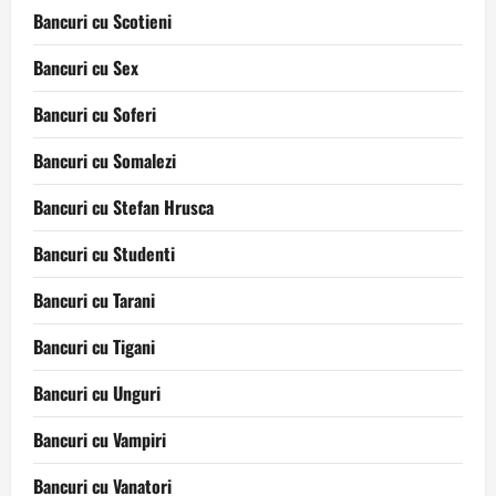
Bancuri cu Scotieni
Bancuri cu Sex
Bancuri cu Soferi
Bancuri cu Somalezi
Bancuri cu Stefan Hrusca
Bancuri cu Studenti
Bancuri cu Tarani
Bancuri cu Tigani
Bancuri cu Unguri
Bancuri cu Vampiri
Bancuri cu Vanatori