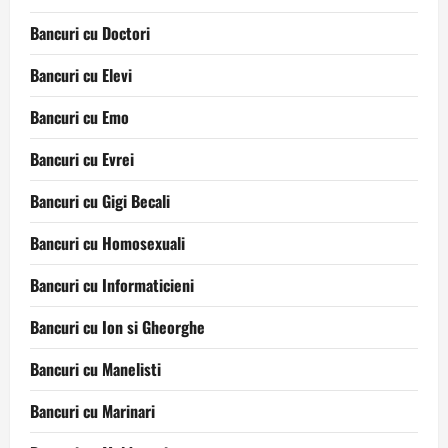
Bancuri cu Doctori
Bancuri cu Elevi
Bancuri cu Emo
Bancuri cu Evrei
Bancuri cu Gigi Becali
Bancuri cu Homosexuali
Bancuri cu Informaticieni
Bancuri cu Ion si Gheorghe
Bancuri cu Manelisti
Bancuri cu Marinari