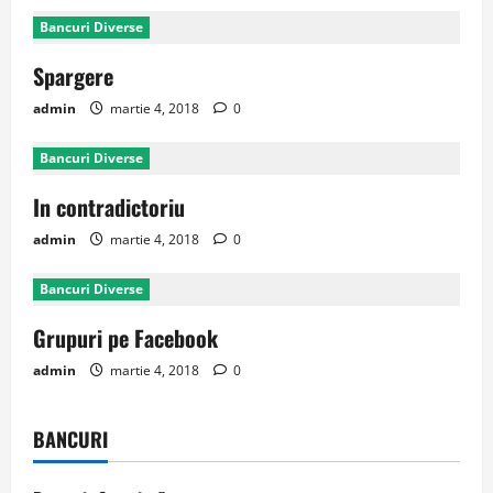
Bancuri Diverse
Spargere
admin
martie 4, 2018
0
Bancuri Diverse
In contradictoriu
admin
martie 4, 2018
0
Bancuri Diverse
Grupuri pe Facebook
admin
martie 4, 2018
0
BANCURI