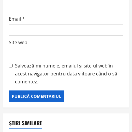
Email
*
Site web
Salvează-mi numele, emailul și site-ul web în
acest navigator pentru data viitoare când o să
comentez.
ȘTIRI SIMILARE