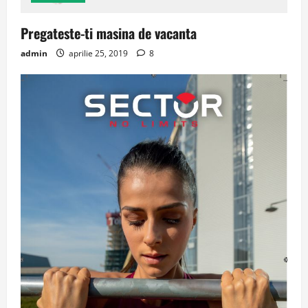
Pregateste-ti masina de vacanta
admin
aprilie 25, 2019
8