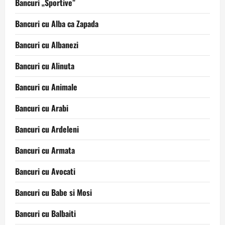
Bancuri „Sportive”
Bancuri cu Alba ca Zapada
Bancuri cu Albanezi
Bancuri cu Alinuta
Bancuri cu Animale
Bancuri cu Arabi
Bancuri cu Ardeleni
Bancuri cu Armata
Bancuri cu Avocati
Bancuri cu Babe si Mosi
Bancuri cu Balbaiti