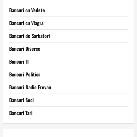
Bancuri cu Vedete
Bancuri cu Viagra
Bancuri de Sarbatori
Bancuri Diverse
Bancuri IT
Bancuri Politica
Bancuri Radio Erevan
Bancuri Seci
Bancuri Tari