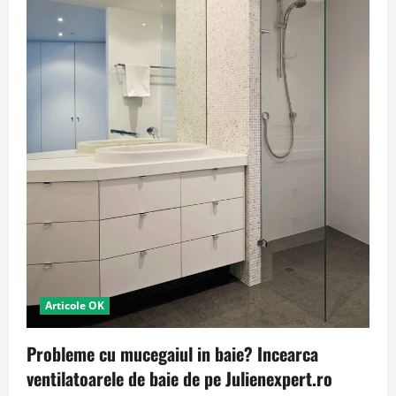
Articole OK
Probleme cu mucegaiul in baie? Incearca
ventilatoarele de baie de pe Julienexpert.ro