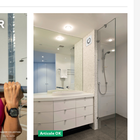
Articole OK