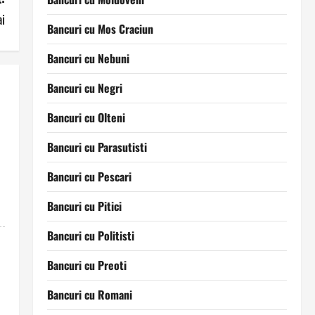
i
Bancuri cu Mos Craciun
Bancuri cu Nebuni
Bancuri cu Negri
Bancuri cu Olteni
Bancuri cu Parasutisti
Bancuri cu Pescari
Bancuri cu Pitici
Bancuri cu Politisti
Bancuri cu Preoti
Bancuri cu Romani