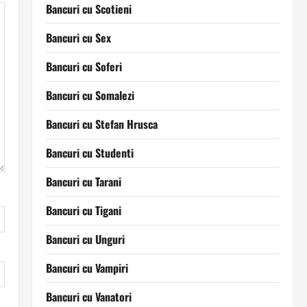
Bancuri cu Scotieni
Bancuri cu Sex
Bancuri cu Soferi
Bancuri cu Somalezi
Bancuri cu Stefan Hrusca
Bancuri cu Studenti
Bancuri cu Tarani
Bancuri cu Tigani
Bancuri cu Unguri
Bancuri cu Vampiri
Bancuri cu Vanatori