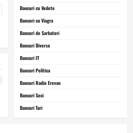
Bancuri cu Vedete
Bancuri cu Viagra
Bancuri de Sarbatori
Bancuri Diverse
Bancuri IT
Bancuri Politica
Bancuri Radio Erevan
Bancuri Seci
Bancuri Tari