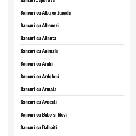
Bancuri cu Alba ca Zapada
Bancuri cu Albanezi
Bancuri cu Alinuta
Bancuri cu Animale
Bancuri cu Arabi
Bancuri cu Ardeleni
Bancuri cu Armata
Bancuri cu Avocati
Bancuri cu Babe si Mosi
Bancuri cu Balbaiti