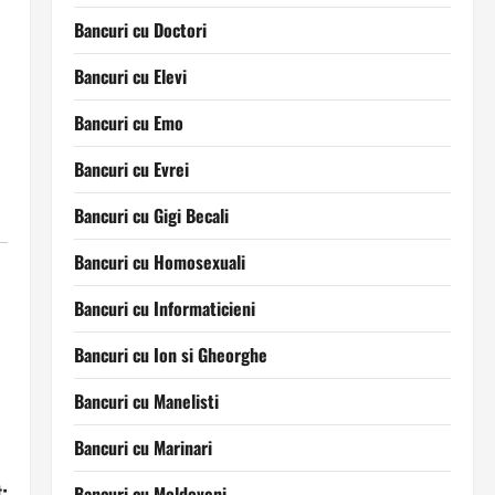
Bancuri cu Doctori
Bancuri cu Elevi
Bancuri cu Emo
Bancuri cu Evrei
Bancuri cu Gigi Becali
Bancuri cu Homosexuali
Bancuri cu Informaticieni
Bancuri cu Ion si Gheorghe
Bancuri cu Manelisti
Bancuri cu Marinari
:
Bancuri cu Moldoveni