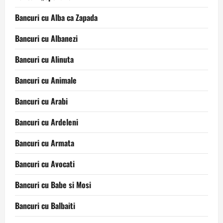
Bancuri cu Alba ca Zapada
Bancuri cu Albanezi
Bancuri cu Alinuta
Bancuri cu Animale
Bancuri cu Arabi
Bancuri cu Ardeleni
Bancuri cu Armata
Bancuri cu Avocati
Bancuri cu Babe si Mosi
Bancuri cu Balbaiti