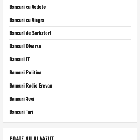
Bancuri cu Vedete
Bancuri cu Viagra
Bancuri de Sarbatori
Bancuri Diverse
Bancuri IT
Bancuri Politica
Bancuri Radio Erevan
Bancuri Seci
Bancuri Tari
POATE NU AI VAZUT ...