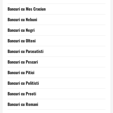
Bancuri cu Mos Craciun
Bancuri cu Nebuni
Bancuri cu Negri
Bancuri cu Olteni
Bancuri cu Parasutisti
Bancuri cu Pescari
Bancuri cu Pitici
Bancuri cu Politisti
Bancuri cu Preoti
Bancuri cu Romani