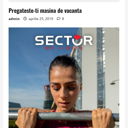
Pregateste-ti masina de vacanta
admin
aprilie 25, 2019
8