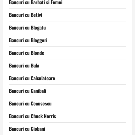
Bancuri cu Barbati si Femei
Bancuri cu Betivi
Bancuri cu Blogatu
Bancuri cu Bloggeri
Bancuri cu Blonde
Bancuri cu Bula
Bancuri cu Calculatoare
Bancuri cu Canibali
Bancuri cu Ceausescu
Bancuri cu Chuck Norris
Bancuri cu Ciobani