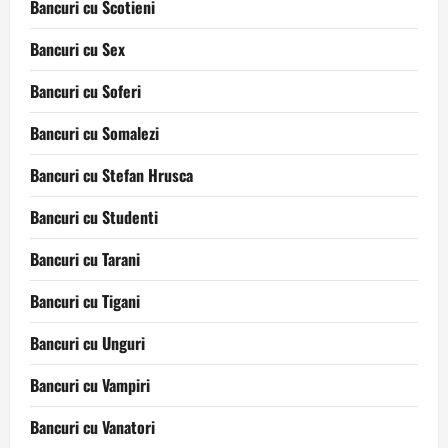
Bancuri cu Scotieni
Bancuri cu Sex
Bancuri cu Soferi
Bancuri cu Somalezi
Bancuri cu Stefan Hrusca
Bancuri cu Studenti
Bancuri cu Tarani
Bancuri cu Tigani
Bancuri cu Unguri
Bancuri cu Vampiri
Bancuri cu Vanatori