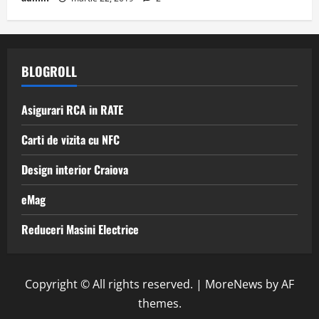
BLOGROLL
Asigurari RCA in RATE
Carti de vizita cu NFC
Design interior Craiova
eMag
Reduceri Masini Electrice
Copyright © All rights reserved.
|
MoreNews
by AF
themes.