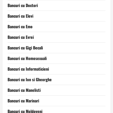
Bancuri cu Doctori
Bancuri cu Elevi
Bancuri cu Emo
Bancuri cu Evrei
Bancuri cu Gigi Becali
Bancuri cu Homosexuali
Bancuri cu Informaticieni
Bancuri cu Ion si Gheorghe
Bancuri cu Manelisti
Bancuri cu Marinari
Bancuri cu Moldoveni