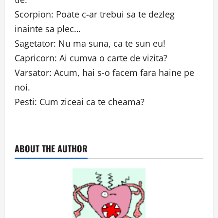
Scorpion: Poate c-ar trebui sa te dezleg
inainte sa plec…
Sagetator: Nu ma suna, ca te sun eu!
Capricorn: Ai cumva o carte de vizita?
Varsator: Acum, hai s-o facem fara haine pe
noi.
Pesti: Cum ziceai ca te cheama?
ABOUT THE AUTHOR