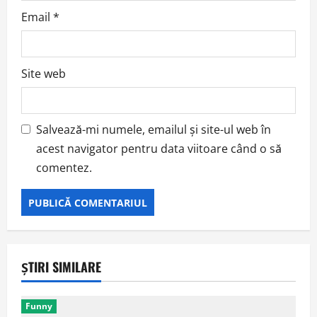
Email
*
Site web
Salvează-mi numele, emailul și site-ul web în
acest navigator pentru data viitoare când o să
comentez.
ȘTIRI SIMILARE
Funny