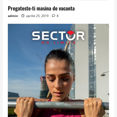
Pregateste-ti masina de vacanta
admin
aprilie 25, 2019
8