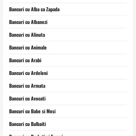
Bancuri cu Alba ca Zapada
Bancuri cu Albanezi
Bancuri cu Alinuta
Bancuri cu Animale
Bancuri cu Arabi
Bancuri cu Ardeleni
Bancuri cu Armata
Bancuri cu Avocati
Bancuri cu Babe si Mosi
Bancuri cu Balbaiti