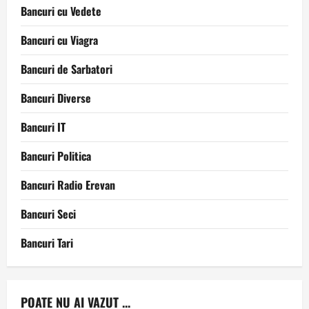
Bancuri cu Vedete
Bancuri cu Viagra
Bancuri de Sarbatori
Bancuri Diverse
Bancuri IT
Bancuri Politica
Bancuri Radio Erevan
Bancuri Seci
Bancuri Tari
POATE NU AI VAZUT ...