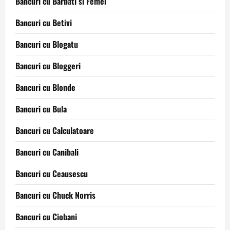
Bancuri cu Barbati si Femei
Bancuri cu Betivi
Bancuri cu Blogatu
Bancuri cu Bloggeri
Bancuri cu Blonde
Bancuri cu Bula
Bancuri cu Calculatoare
Bancuri cu Canibali
Bancuri cu Ceausescu
Bancuri cu Chuck Norris
Bancuri cu Ciobani