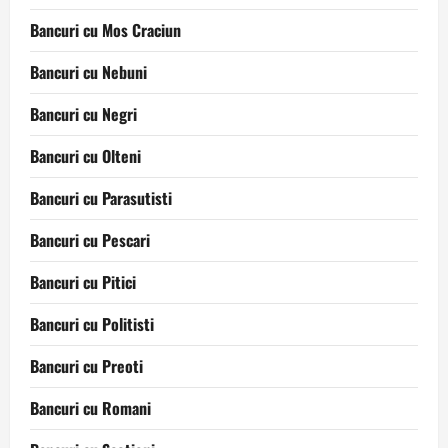
Bancuri cu Mos Craciun
Bancuri cu Nebuni
Bancuri cu Negri
Bancuri cu Olteni
Bancuri cu Parasutisti
Bancuri cu Pescari
Bancuri cu Pitici
Bancuri cu Politisti
Bancuri cu Preoti
Bancuri cu Romani