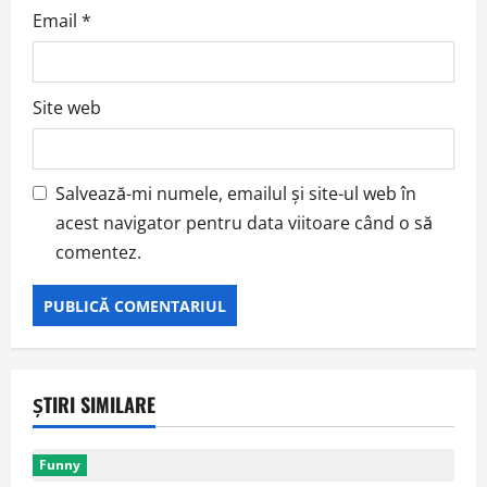
Email
*
Site web
Salvează-mi numele, emailul și site-ul web în
acest navigator pentru data viitoare când o să
comentez.
ȘTIRI SIMILARE
Funny