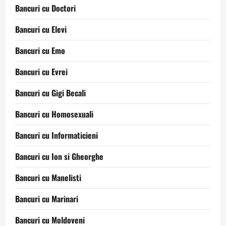
Bancuri cu Doctori
Bancuri cu Elevi
Bancuri cu Emo
Bancuri cu Evrei
Bancuri cu Gigi Becali
Bancuri cu Homosexuali
Bancuri cu Informaticieni
Bancuri cu Ion si Gheorghe
Bancuri cu Manelisti
Bancuri cu Marinari
Bancuri cu Moldoveni