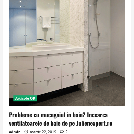
Articole OK
Probleme cu mucegaiul in baie? Incearca
ventilatoarele de baie de pe Julienexpert.ro
admin
martie 22, 2019
2