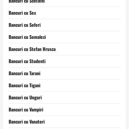
Bancuri cu Scotieni
Bancuri cu Sex
Bancuri cu Soferi
Bancuri cu Somalezi
Bancuri cu Stefan Hrusca
Bancuri cu Studenti
Bancuri cu Tarani
Bancuri cu Tigani
Bancuri cu Unguri
Bancuri cu Vampiri
Bancuri cu Vanatori