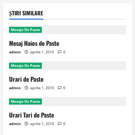
ȘTIRI SIMILARE
Mesaje De Paste
Mesaj Haios de Paste
admin
aprilie 1, 2010
0
Mesaje De Paste
Urari de Paste
admin
aprilie 1, 2010
0
Mesaje De Paste
Urari Tari de Paste
admin
aprilie 1, 2010
0