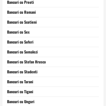
Bancuri cu Preoti
Bancuri cu Romani
Bancuri cu Scotieni
Bancuri cu Sex
Bancuri cu Soferi
Bancuri cu Somalezi
Bancuri cu Stefan Hrusca
Bancuri cu Studenti
Bancuri cu Tarani
Bancuri cu Tigani
Bancuri cu Unguri