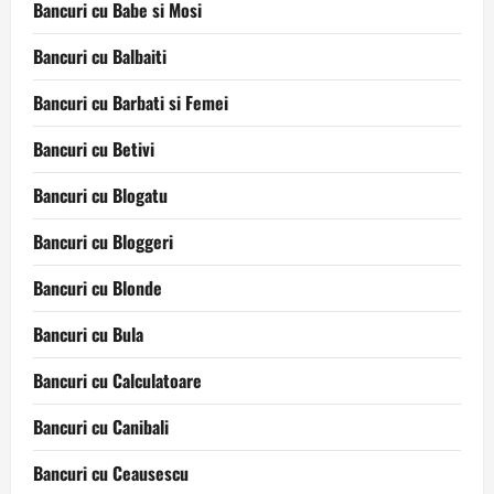
Bancuri cu Babe si Mosi
Bancuri cu Balbaiti
Bancuri cu Barbati si Femei
Bancuri cu Betivi
Bancuri cu Blogatu
Bancuri cu Bloggeri
Bancuri cu Blonde
Bancuri cu Bula
Bancuri cu Calculatoare
Bancuri cu Canibali
Bancuri cu Ceausescu