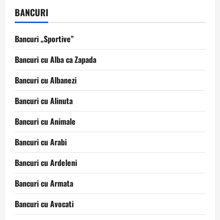
BANCURI
Bancuri „Sportive”
Bancuri cu Alba ca Zapada
Bancuri cu Albanezi
Bancuri cu Alinuta
Bancuri cu Animale
Bancuri cu Arabi
Bancuri cu Ardeleni
Bancuri cu Armata
Bancuri cu Avocati