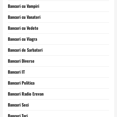
Bancuri cu Vampiri
Bancuri cu Vanatori
Bancuri cu Vedete
Bancuri cu Viagra
Bancuri de Sarbatori
Bancuri Diverse
Bancuri IT
Bancuri Politica
Bancuri Radio Erevan
Bancuri Seci
Bancuri Tari