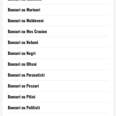
Bancuri cu Marinari
Bancuri cu Moldoveni
Bancuri cu Mos Craciun
Bancuri cu Nebuni
Bancuri cu Negri
Bancuri cu Olteni
Bancuri cu Parasutisti
Bancuri cu Pescari
Bancuri cu Pitici
Bancuri cu Politisti