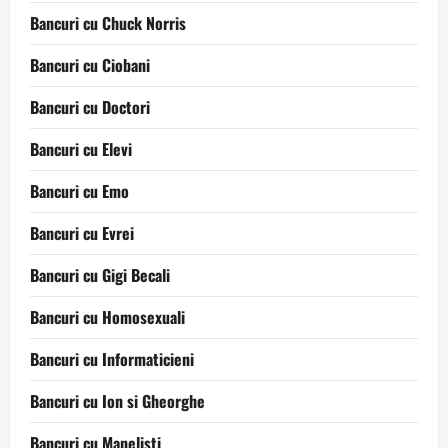
Bancuri cu Chuck Norris
Bancuri cu Ciobani
Bancuri cu Doctori
Bancuri cu Elevi
Bancuri cu Emo
Bancuri cu Evrei
Bancuri cu Gigi Becali
Bancuri cu Homosexuali
Bancuri cu Informaticieni
Bancuri cu Ion si Gheorghe
Bancuri cu Manelisti