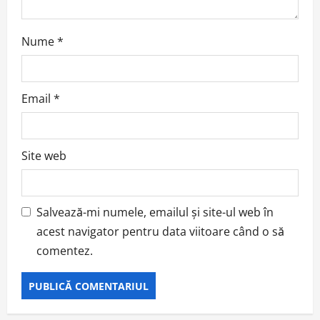
Nume
*
Email
*
Site web
Salvează-mi numele, emailul și site-ul web în
acest navigator pentru data viitoare când o să
comentez.