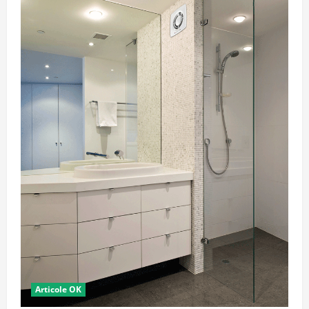
Articole OK