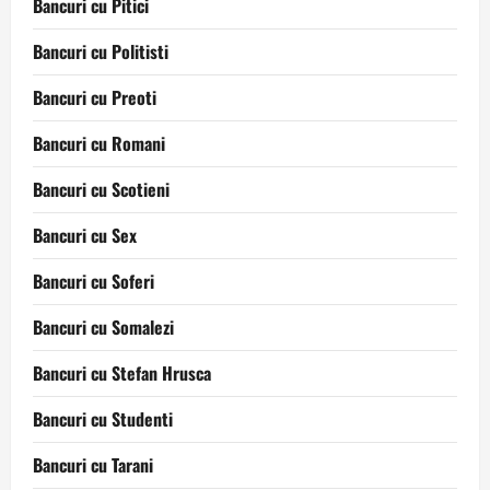
Bancuri cu Pitici
Bancuri cu Politisti
Bancuri cu Preoti
Bancuri cu Romani
Bancuri cu Scotieni
Bancuri cu Sex
Bancuri cu Soferi
Bancuri cu Somalezi
Bancuri cu Stefan Hrusca
Bancuri cu Studenti
Bancuri cu Tarani