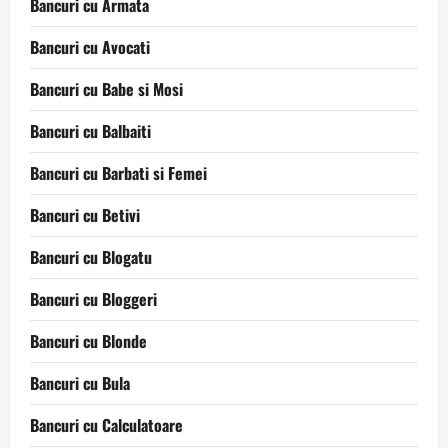
Bancuri cu Armata
Bancuri cu Avocati
Bancuri cu Babe si Mosi
Bancuri cu Balbaiti
Bancuri cu Barbati si Femei
Bancuri cu Betivi
Bancuri cu Blogatu
Bancuri cu Bloggeri
Bancuri cu Blonde
Bancuri cu Bula
Bancuri cu Calculatoare