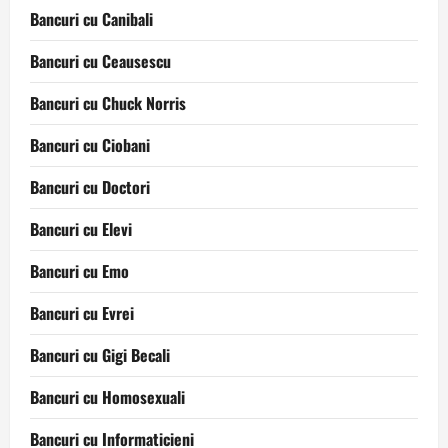
Bancuri cu Canibali
Bancuri cu Ceausescu
Bancuri cu Chuck Norris
Bancuri cu Ciobani
Bancuri cu Doctori
Bancuri cu Elevi
Bancuri cu Emo
Bancuri cu Evrei
Bancuri cu Gigi Becali
Bancuri cu Homosexuali
Bancuri cu Informaticieni