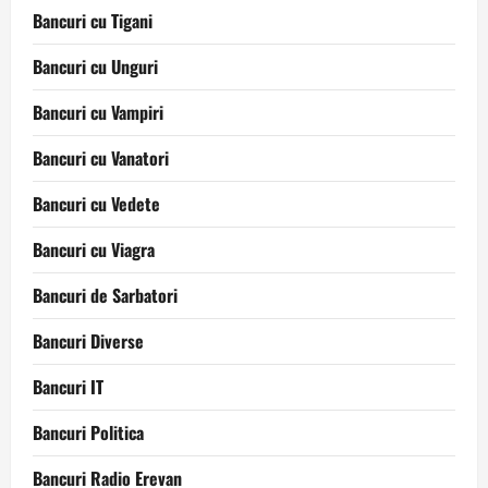
Bancuri cu Tigani
Bancuri cu Unguri
Bancuri cu Vampiri
Bancuri cu Vanatori
Bancuri cu Vedete
Bancuri cu Viagra
Bancuri de Sarbatori
Bancuri Diverse
Bancuri IT
Bancuri Politica
Bancuri Radio Erevan