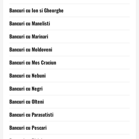
Bancuri cu Ion si Gheorghe
Bancuri cu Manelisti
Bancuri cu Marinari
Bancuri cu Moldoveni
Bancuri cu Mos Craciun
Bancuri cu Nebuni
Bancuri cu Negri
Bancuri cu Olteni
Bancuri cu Parasutisti
Bancuri cu Pescari