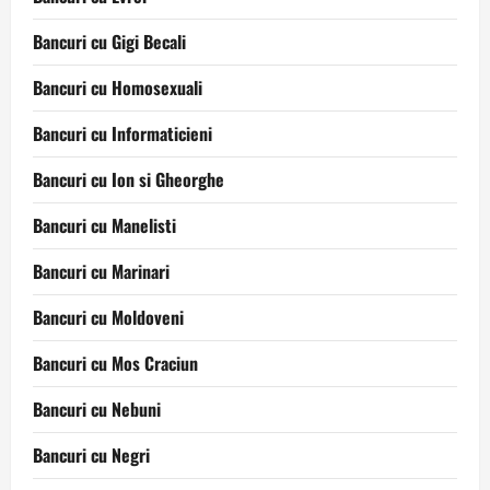
Bancuri cu Gigi Becali
Bancuri cu Homosexuali
Bancuri cu Informaticieni
Bancuri cu Ion si Gheorghe
Bancuri cu Manelisti
Bancuri cu Marinari
Bancuri cu Moldoveni
Bancuri cu Mos Craciun
Bancuri cu Nebuni
Bancuri cu Negri