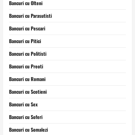
Bancuri cu Olteni
Bancuri cu Parasutisti
Bancuri cu Pescari
Bancuri cu Pitici
Bancuri cu Politisti
Bancuri cu Preoti
Bancuri cu Romani
Bancuri cu Scotieni
Bancuri cu Sex
Bancuri cu Soferi
Bancuri cu Somalezi