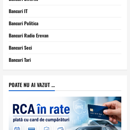
Bancuri IT
Bancuri Politica
Bancuri Radio Erevan
Bancuri Seci
Bancuri Tari
POATE NU AI VAZUT ...