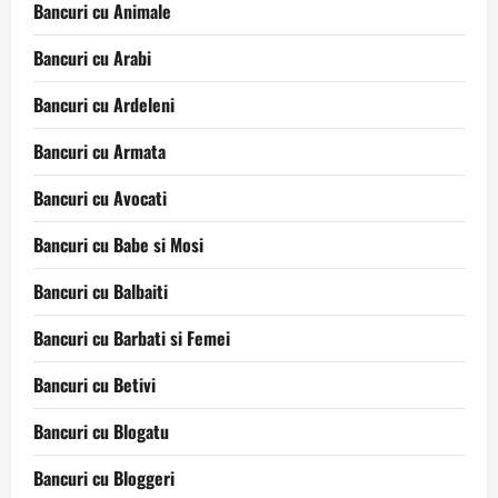
Bancuri cu Animale
Bancuri cu Arabi
Bancuri cu Ardeleni
Bancuri cu Armata
Bancuri cu Avocati
Bancuri cu Babe si Mosi
Bancuri cu Balbaiti
Bancuri cu Barbati si Femei
Bancuri cu Betivi
Bancuri cu Blogatu
Bancuri cu Bloggeri