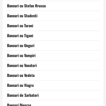
Bancuri cu Stefan Hrusca
Bancuri cu Studenti
Bancuri cu Tarani
Bancuri cu Tigani
Bancuri cu Unguri
Bancuri cu Vampiri
Bancuri cu Vanatori
Bancuri cu Vedete
Bancuri cu Viagra
Bancuri de Sarbatori
Bancuri Diverse