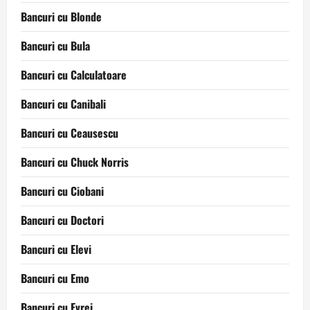
Bancuri cu Blonde
Bancuri cu Bula
Bancuri cu Calculatoare
Bancuri cu Canibali
Bancuri cu Ceausescu
Bancuri cu Chuck Norris
Bancuri cu Ciobani
Bancuri cu Doctori
Bancuri cu Elevi
Bancuri cu Emo
Bancuri cu Evrei