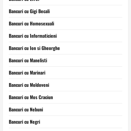
Bancuri cu Gigi Becali
Bancuri cu Homosexuali
Bancuri cu Informaticieni
Bancuri cu Ion si Gheorghe
Bancuri cu Manelisti
Bancuri cu Marinari
Bancuri cu Moldoveni
Bancuri cu Mos Craciun
Bancuri cu Nebuni
Bancuri cu Negri