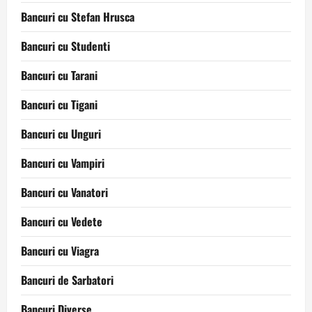
Bancuri cu Stefan Hrusca
Bancuri cu Studenti
Bancuri cu Tarani
Bancuri cu Tigani
Bancuri cu Unguri
Bancuri cu Vampiri
Bancuri cu Vanatori
Bancuri cu Vedete
Bancuri cu Viagra
Bancuri de Sarbatori
Bancuri Diverse