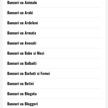
Bancuri cu Animale
Bancuri cu Arabi
Bancuri cu Ardeleni
Bancuri cu Armata
Bancuri cu Avocati
Bancuri cu Babe si Mosi
Bancuri cu Balbaiti
Bancuri cu Barbati si Femei
Bancuri cu Betivi
Bancuri cu Blogatu
Bancuri cu Bloggeri