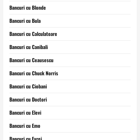
Bancuri cu Blonde
Bancuri cu Bula
Bancuri cu Calculatoare
Bancuri cu Canibali
Bancuri cu Ceausescu
Bancuri cu Chuck Norris
Bancuri cu Ciobani
Bancuri cu Doctori
Bancuri cu Elevi
Bancuri cu Emo
Bancuri cu Evrei