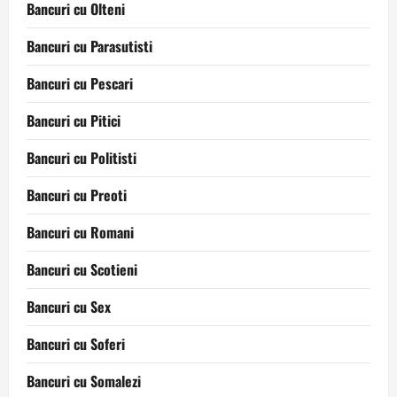
Bancuri cu Olteni
Bancuri cu Parasutisti
Bancuri cu Pescari
Bancuri cu Pitici
Bancuri cu Politisti
Bancuri cu Preoti
Bancuri cu Romani
Bancuri cu Scotieni
Bancuri cu Sex
Bancuri cu Soferi
Bancuri cu Somalezi