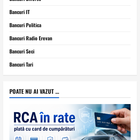
Bancuri IT
Bancuri Politica
Bancuri Radio Erevan
Bancuri Seci
Bancuri Tari
POATE NU AI VAZUT ...