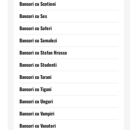
Bancuri cu Scotieni
Bancuri cu Sex
Bancuri cu Soferi
Bancuri cu Somalezi
Bancuri cu Stefan Hrusca
Bancuri cu Studenti
Bancuri cu Tarani
Bancuri cu Tigani
Bancuri cu Unguri
Bancuri cu Vampiri
Bancuri cu Vanatori