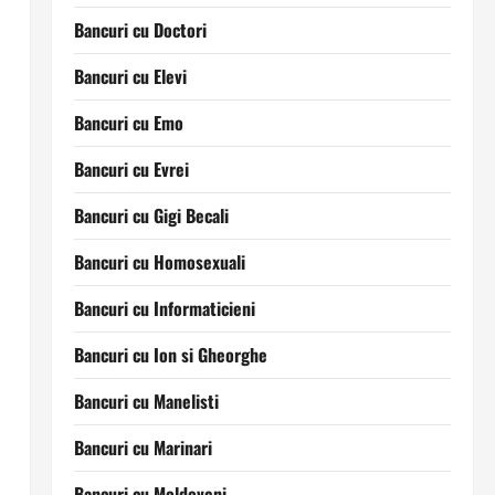
Bancuri cu Doctori
Bancuri cu Elevi
Bancuri cu Emo
Bancuri cu Evrei
Bancuri cu Gigi Becali
Bancuri cu Homosexuali
Bancuri cu Informaticieni
Bancuri cu Ion si Gheorghe
Bancuri cu Manelisti
Bancuri cu Marinari
Bancuri cu Moldoveni