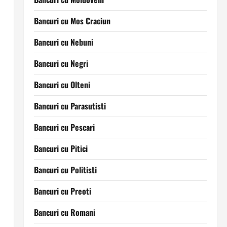
Bancuri cu Mos Craciun
Bancuri cu Nebuni
Bancuri cu Negri
Bancuri cu Olteni
Bancuri cu Parasutisti
Bancuri cu Pescari
Bancuri cu Pitici
Bancuri cu Politisti
Bancuri cu Preoti
Bancuri cu Romani