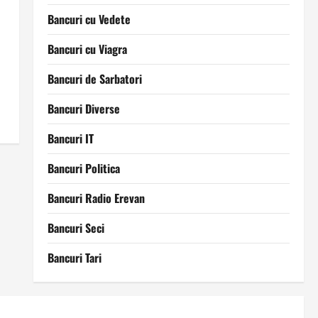
Bancuri cu Vedete
Bancuri cu Viagra
Bancuri de Sarbatori
Bancuri Diverse
Bancuri IT
Bancuri Politica
Bancuri Radio Erevan
Bancuri Seci
Bancuri Tari