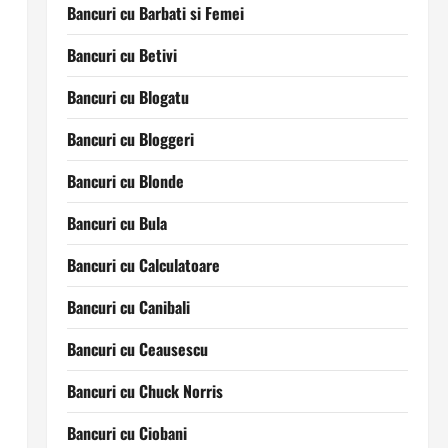
Bancuri cu Barbati si Femei
Bancuri cu Betivi
Bancuri cu Blogatu
Bancuri cu Bloggeri
Bancuri cu Blonde
Bancuri cu Bula
Bancuri cu Calculatoare
Bancuri cu Canibali
Bancuri cu Ceausescu
Bancuri cu Chuck Norris
Bancuri cu Ciobani