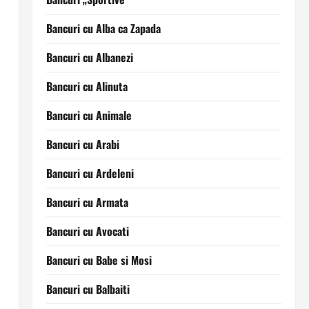
Bancuri cu Alba ca Zapada
Bancuri cu Albanezi
Bancuri cu Alinuta
Bancuri cu Animale
Bancuri cu Arabi
Bancuri cu Ardeleni
Bancuri cu Armata
Bancuri cu Avocati
Bancuri cu Babe si Mosi
Bancuri cu Balbaiti