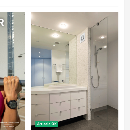
Articole OK