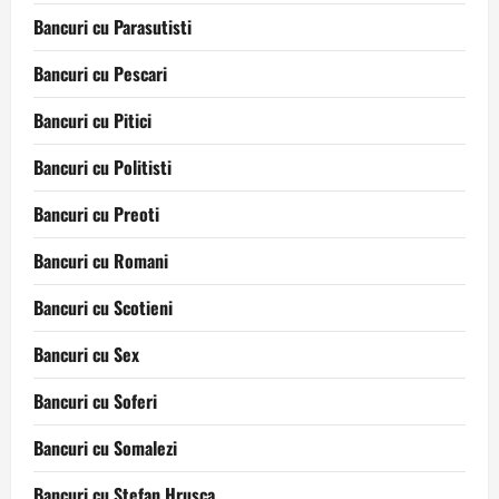
Bancuri cu Parasutisti
Bancuri cu Pescari
Bancuri cu Pitici
Bancuri cu Politisti
Bancuri cu Preoti
Bancuri cu Romani
Bancuri cu Scotieni
Bancuri cu Sex
Bancuri cu Soferi
Bancuri cu Somalezi
Bancuri cu Stefan Hrusca