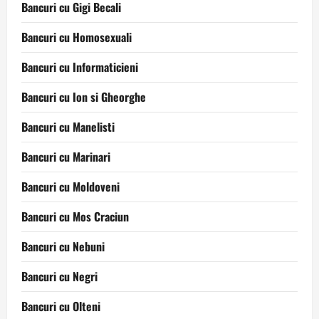
Bancuri cu Gigi Becali
Bancuri cu Homosexuali
Bancuri cu Informaticieni
Bancuri cu Ion si Gheorghe
Bancuri cu Manelisti
Bancuri cu Marinari
Bancuri cu Moldoveni
Bancuri cu Mos Craciun
Bancuri cu Nebuni
Bancuri cu Negri
Bancuri cu Olteni