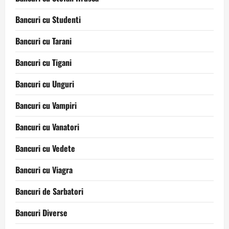
Bancuri cu Studenti
Bancuri cu Tarani
Bancuri cu Tigani
Bancuri cu Unguri
Bancuri cu Vampiri
Bancuri cu Vanatori
Bancuri cu Vedete
Bancuri cu Viagra
Bancuri de Sarbatori
Bancuri Diverse