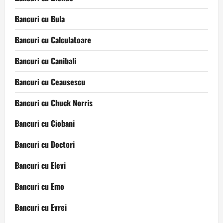
Bancuri cu Bula
Bancuri cu Calculatoare
Bancuri cu Canibali
Bancuri cu Ceausescu
Bancuri cu Chuck Norris
Bancuri cu Ciobani
Bancuri cu Doctori
Bancuri cu Elevi
Bancuri cu Emo
Bancuri cu Evrei